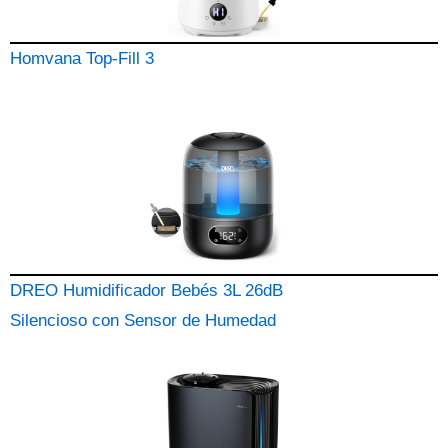
Homvana Top-Fill 3
DREO Humidificador Bebés 3L 26dB
Silencioso con Sensor de Humedad