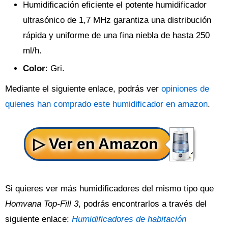
Humidificación eficiente el potente humidificador
ultrasónico de 1,7 MHz garantiza una distribución
rápida y uniforme de una fina niebla de hasta 250
ml/h.
Color
: Gri.
Mediante el siguiente enlace, podrás ver
opiniones de
quienes han comprado este humidificador en amazon
.
Si quieres ver más humidificadores del mismo tipo que
Homvana Top-Fill 3
, podrás encontrarlos a través del
siguiente enlace:
Humidificadores de habitación