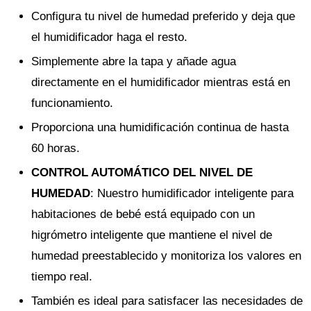
Configura tu nivel de humedad preferido y deja que
el humidificador haga el resto.
Simplemente abre la tapa y añade agua
directamente en el humidificador mientras está en
funcionamiento.
Proporciona una humidificación continua de hasta
60 horas.
CONTROL AUTOMÁTICO DEL NIVEL DE
HUMEDAD
: Nuestro humidificador inteligente para
habitaciones de bebé está equipado con un
higrómetro inteligente que mantiene el nivel de
humedad preestablecido y monitoriza los valores en
tiempo real.
También es ideal para satisfacer las necesidades de