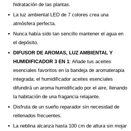
hidratación de las plantas.
La luz ambiental LED de 7 colores crea una
atmósfera perfecta.
Nunca había sido tan sencillo mantener el agua en
el depósito.
DIFUSOR DE AROMAS, LUZ AMBIENTAL Y
HUMIDIFICADOR 3 EN 1
: Añade tus aceites
esenciales favoritos en la bandeja de aromaterapia
integrada; el humidificador aceites esenciales
difundirá un aroma humidificado por el aire, llenando
la habitación de una fragancia relajante.
Disfruta de un sueño reparador sin necesidad de
rellenados frecuentes.
La neblina alcanza hasta 100 cm de altura sin mojar