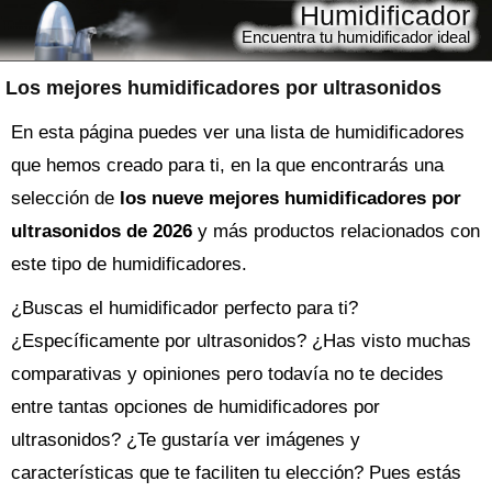
Humidificador
Encuentra tu humidificador ideal
Los mejores humidificadores por ultrasonidos
En esta página puedes ver una lista de humidificadores
que hemos creado para ti, en la que encontrarás una
selección de
los nueve mejores humidificadores por
ultrasonidos de 2026
y más productos relacionados con
este tipo de humidificadores.
¿Buscas el
humidificador
perfecto para ti?
¿Específicamente por ultrasonidos? ¿Has visto muchas
comparativas y opiniones pero todavía no te decides
entre tantas opciones de
humidificadores por
ultrasonidos
? ¿Te gustaría ver imágenes y
características que te faciliten tu elección? Pues estás