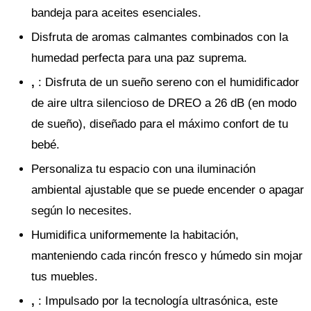
bandeja para aceites esenciales.
Disfruta de aromas calmantes combinados con la
humedad perfecta para una paz suprema.
,
: Disfruta de un sueño sereno con el humidificador
de aire ultra silencioso de DREO a 26 dB (en modo
de sueño), diseñado para el máximo confort de tu
bebé.
Personaliza tu espacio con una iluminación
ambiental ajustable que se puede encender o apagar
según lo necesites.
Humidifica uniformemente la habitación,
manteniendo cada rincón fresco y húmedo sin mojar
tus muebles.
,
: Impulsado por la tecnología ultrasónica, este