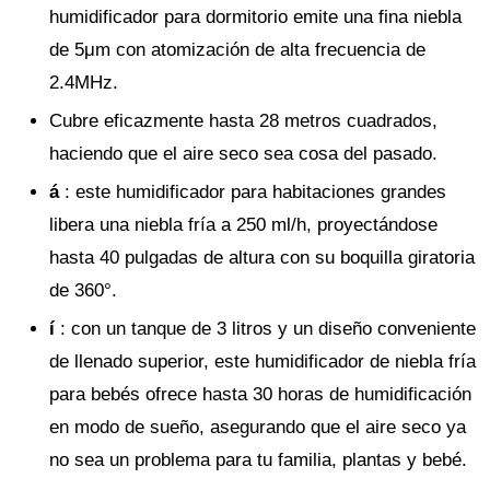
humidificador para dormitorio emite una fina niebla
de 5μm con atomización de alta frecuencia de
2.4MHz.
Cubre eficazmente hasta 28 metros cuadrados,
haciendo que el aire seco sea cosa del pasado.
á
: este humidificador para habitaciones grandes
libera una niebla fría a 250 ml/h, proyectándose
hasta 40 pulgadas de altura con su boquilla giratoria
de 360°.
í
: con un tanque de 3 litros y un diseño conveniente
de llenado superior, este humidificador de niebla fría
para bebés ofrece hasta 30 horas de humidificación
en modo de sueño, asegurando que el aire seco ya
no sea un problema para tu familia, plantas y bebé.