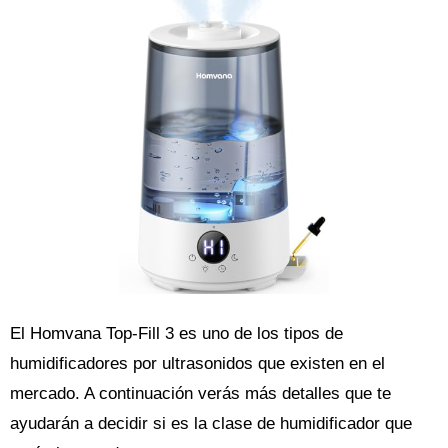
El Homvana Top-Fill 3 es uno de los tipos de
humidificadores por ultrasonidos que existen en el
mercado. A continuación verás más detalles que te
ayudarán a decidir si es la clase de humidificador que