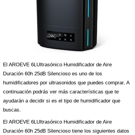
El AROEVE 6LUltrasónico Humidificador de Aire
Duración 60h 25dB Silencioso es uno de los
humidificadores por ultrasonidos que puedes comprar. A
continuación podrás ver más características que te
ayudarán a decidir si es el tipo de humidificador que
buscas.
El AROEVE 6LUltrasónico Humidificador de Aire
Duración 60h 25dB Silencioso tiene los siguientes datos