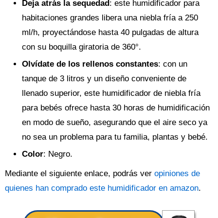
Deja atrás la sequedad
: este humidificador para
habitaciones grandes libera una niebla fría a 250
ml/h, proyectándose hasta 40 pulgadas de altura
con su boquilla giratoria de 360°.
Olvídate de los rellenos constantes
: con un
tanque de 3 litros y un diseño conveniente de
llenado superior, este humidificador de niebla fría
para bebés ofrece hasta 30 horas de humidificación
en modo de sueño, asegurando que el aire seco ya
no sea un problema para tu familia, plantas y bebé.
Color
: Negro.
Mediante el siguiente enlace, podrás ver
opiniones de
quienes han comprado este humidificador en amazon
.