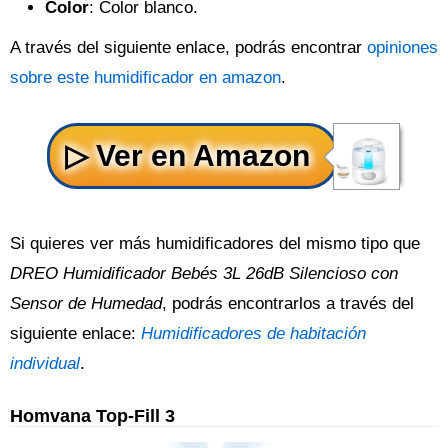
Color
: Color blanco.
A través del siguiente enlace, podrás encontrar
opiniones
sobre este humidificador en amazon
.
Si quieres ver más humidificadores del mismo tipo que
DREO Humidificador Bebés 3L 26dB Silencioso con
Sensor de Humedad
, podrás encontrarlos a través del
siguiente enlace:
Humidificadores de habitación
individual
.
Homvana Top-Fill 3