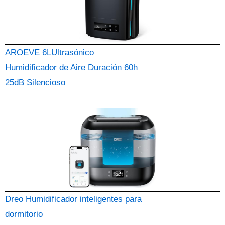
AROEVE 6LUltrasónico
Humidificador de Aire Duración 60h
25dB Silencioso
Dreo Humidificador inteligentes para
dormitorio