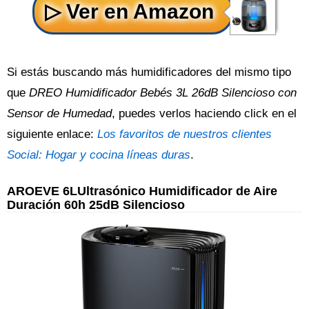
Si estás buscando más humidificadores del mismo tipo
que
DREO Humidificador Bebés 3L 26dB Silencioso con
Sensor de Humedad
, puedes verlos haciendo click en el
siguiente enlace:
Los favoritos de nuestros clientes
Social: Hogar y cocina líneas duras
.
AROEVE 6LUltrasónico Humidificador de Aire
Duración 60h 25dB Silencioso