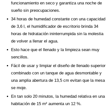
funcionamiento en seco y garantiza una noche de
sueño sin preocupaciones.
34 horas de humedad constante con una capacidad
de 3,6 l, el humidificador de escritorio brinda 34
horas de hidratación ininterrumpida sin la molestia
de volver a llenar el agua.
Esto hace que el llenado y la limpieza sean muy
sencillos.
Fácil de usar y limpiar el diseño de llenado superior
combinado con un tanque de agua desmontable y
una amplia abertura de 13,5 cm evitan que la mesa
se moje.
En tan solo 20 minutos, la humedad relativa en una
habitación de 15 m² aumenta un 12 %.