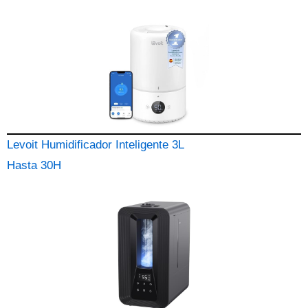
Levoit Humidificador Inteligente 3L
Hasta 30H