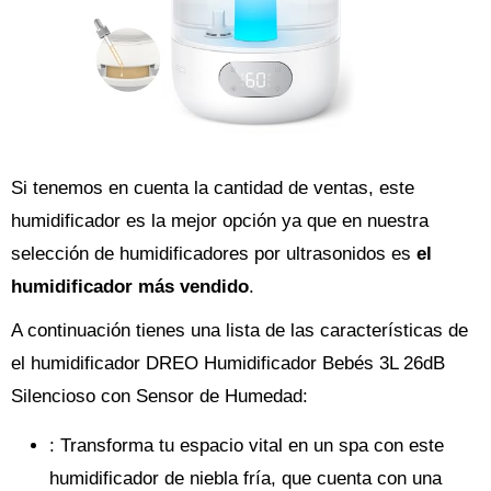
Si tenemos en cuenta la cantidad de ventas, este
humidificador es la mejor opción ya que en nuestra
selección de humidificadores por ultrasonidos es
el
humidificador más vendido
.
A continuación tienes una lista de las características de
el humidificador DREO Humidificador Bebés 3L 26dB
Silencioso con Sensor de Humedad:
: Transforma tu espacio vital en un spa con este
humidificador de niebla fría, que cuenta con una