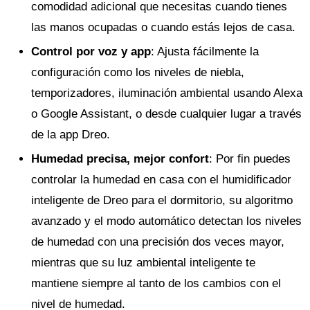
comodidad adicional que necesitas cuando tienes
las manos ocupadas o cuando estás lejos de casa.
Control por voz y app
: Ajusta fácilmente la
configuración como los niveles de niebla,
temporizadores, iluminación ambiental usando Alexa
o Google Assistant, o desde cualquier lugar a través
de la app Dreo.
Humedad precisa, mejor confort
: Por fin puedes
controlar la humedad en casa con el humidificador
inteligente de Dreo para el dormitorio, su algoritmo
avanzado y el modo automático detectan los niveles
de humedad con una precisión dos veces mayor,
mientras que su luz ambiental inteligente te
mantiene siempre al tanto de los cambios con el
nivel de humedad.