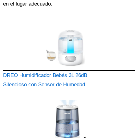
en el lugar adecuado.
DREO Humidificador Bebés 3L 26dB
Silencioso con Sensor de Humedad