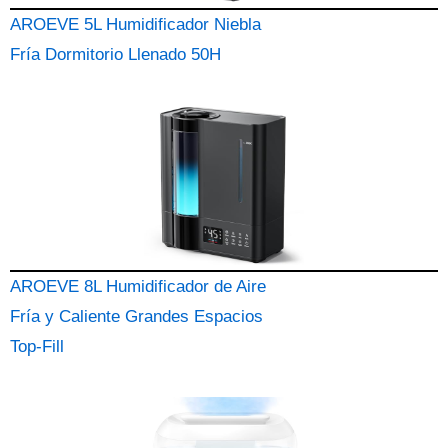
AROEVE 5L Humidificador Niebla
Fría Dormitorio Llenado 50H
AROEVE 8L Humidificador de Aire
Fría y Caliente Grandes Espacios
Top-Fill