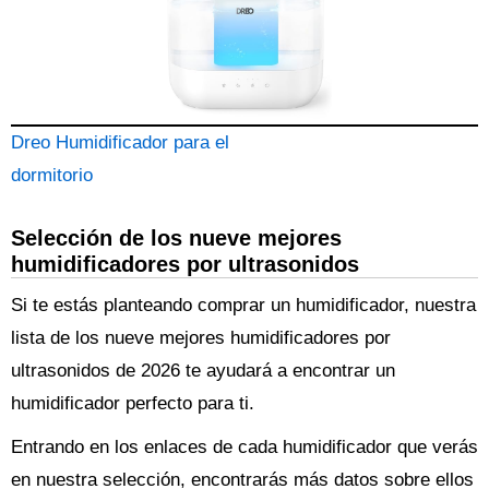
Dreo Humidificador para el
dormitorio
Selección de los nueve mejores
humidificadores por ultrasonidos
Si te estás planteando comprar un humidificador, nuestra
lista de los nueve mejores humidificadores por
ultrasonidos de 2026 te ayudará a encontrar un
humidificador perfecto para ti.
Entrando en los enlaces de cada humidificador que verás
en nuestra selección, encontrarás más datos sobre ellos