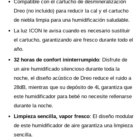
Compatible con el cartucho de desmineralización
Dreo (no incluido) para reducir la cal y el cartucho
de niebla limpia para una humidificación saludable.
La luz ICON le avisa cuando es necesario sustituir
el cartucho, garantizando aire fresco durante todo el
año.
32 horas de confort ininterrumpido
: Disfrute de
un aire humidificado silencioso durante toda la
noche, el diseño acústico de Dreo reduce el ruido a
28dB, mientras que su depósito de 4L garantiza que
este humidificador para bebé no necesite rellenarse
durante la noche.
Limpieza sencilla, vapor fresco
: El diseño modular
de este humidificador de aire garantiza una limpieza
sencilla.