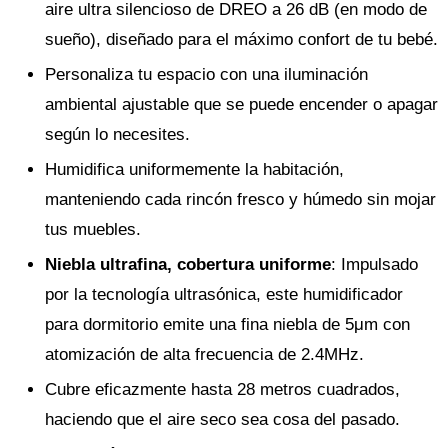
aire ultra silencioso de DREO a 26 dB (en modo de
sueño), diseñado para el máximo confort de tu bebé.
Personaliza tu espacio con una iluminación
ambiental ajustable que se puede encender o apagar
según lo necesites.
Humidifica uniformemente la habitación,
manteniendo cada rincón fresco y húmedo sin mojar
tus muebles.
Niebla ultrafina, cobertura uniforme
: Impulsado
por la tecnología ultrasónica, este humidificador
para dormitorio emite una fina niebla de 5μm con
atomización de alta frecuencia de 2.4MHz.
Cubre eficazmente hasta 28 metros cuadrados,
haciendo que el aire seco sea cosa del pasado.