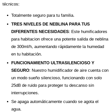
técnicos:
Totalmente seguro para tu familia.
TRES NIVELES DE NEBLINA PARA TUS
DIFERENTES NECESIDADES
: Este humificadores
para habitacion ofrece una potente salida de neblina
de 300ml/h, aumentando rápidamente la humedad
en tu habitación.
FUNCIONAMIENTO ULTRASILENCIOSO Y
SEGURO
: Nuestro humidificador de aire cuenta con
un modo sueño silencioso, funcionando con solo
25dB de ruido para proteger tu descanso sin
interrupciones.
Se apaga automáticamente cuando se agota el
agua.