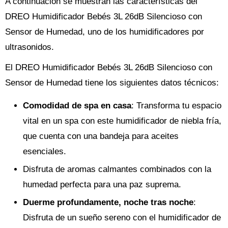
A continuación se muestran las características del
DREO Humidificador Bebés 3L 26dB Silencioso con
Sensor de Humedad, uno de los humidificadores por
ultrasonidos.
El DREO Humidificador Bebés 3L 26dB Silencioso con
Sensor de Humedad tiene los siguientes datos técnicos:
Comodidad de spa en casa
: Transforma tu espacio
vital en un spa con este humidificador de niebla fría,
que cuenta con una bandeja para aceites
esenciales.
Disfruta de aromas calmantes combinados con la
humedad perfecta para una paz suprema.
Duerme profundamente, noche tras noche
:
Disfruta de un sueño sereno con el humidificador de