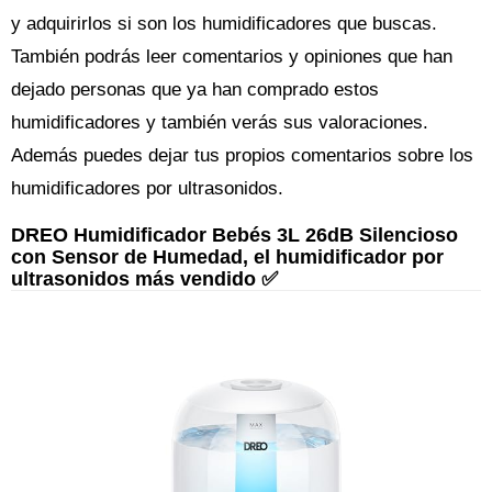
y adquirirlos si son los humidificadores que buscas.
También podrás leer comentarios y opiniones que han
dejado personas que ya han comprado estos
humidificadores y también verás sus valoraciones.
Además puedes dejar tus propios comentarios sobre los
humidificadores por ultrasonidos.
DREO Humidificador Bebés 3L 26dB Silencioso
con Sensor de Humedad, el humidificador por
ultrasonidos más vendido ✅