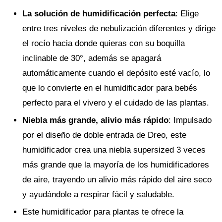
La solución de humidificación perfecta
: Elige
entre tres niveles de nebulización diferentes y dirige
el rocío hacia donde quieras con su boquilla
inclinable de 30°, además se apagará
automáticamente cuando el depósito esté vacío, lo
que lo convierte en el humidificador para bebés
perfecto para el vivero y el cuidado de las plantas.
Niebla más grande, alivio más rápido
: Impulsado
por el diseño de doble entrada de Dreo, este
humidificador crea una niebla supersized 3 veces
más grande que la mayoría de los humidificadores
de aire, trayendo un alivio más rápido del aire seco
y ayudándole a respirar fácil y saludable.
Este humidificador para plantas te ofrece la