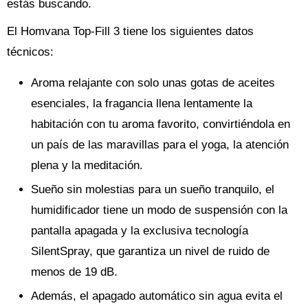
estás buscando.
El Homvana Top-Fill 3 tiene los siguientes datos
técnicos:
Aroma relajante con solo unas gotas de aceites
esenciales, la fragancia llena lentamente la
habitación con tu aroma favorito, convirtiéndola en
un país de las maravillas para el yoga, la atención
plena y la meditación.
Sueño sin molestias para un sueño tranquilo, el
humidificador tiene un modo de suspensión con la
pantalla apagada y la exclusiva tecnología
SilentSpray, que garantiza un nivel de ruido de
menos de 19 dB.
Además, el apagado automático sin agua evita el