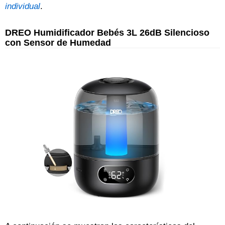
individual
.
DREO Humidificador Bebés 3L 26dB Silencioso
con Sensor de Humedad