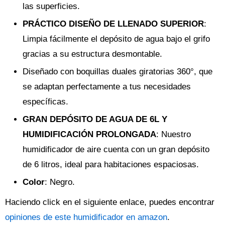
las superficies.
PRÁCTICO DISEÑO DE LLENADO SUPERIOR
:
Limpia fácilmente el depósito de agua bajo el grifo
gracias a su estructura desmontable.
Diseñado con boquillas duales giratorias 360°, que
se adaptan perfectamente a tus necesidades
específicas.
GRAN DEPÓSITO DE AGUA DE 6L Y
HUMIDIFICACIÓN PROLONGADA
: Nuestro
humidificador de aire cuenta con un gran depósito
de 6 litros, ideal para habitaciones espaciosas.
Color
: Negro.
Haciendo click en el siguiente enlace, puedes encontrar
opiniones de este humidificador en amazon
.