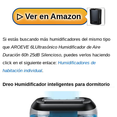
Si estás buscando más humidificadores del mismo tipo
que
AROEVE 6LUltrasónico Humidificador de Aire
Duración 60h 25dB Silencioso
, puedes verlos haciendo
click en el siguiente enlace:
Humidificadores de
habitación individual
.
Dreo Humidificador inteligentes para dormitorio