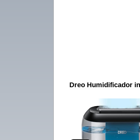
Dreo Humidificador in