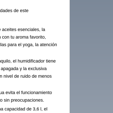
ridades de este
 aceites esenciales, la
n con tu aroma favorito,
las para el yoga, la atención
uilo, el humidificador tiene
 apagada y la exclusiva
un nivel de ruido de menos
a evita el funcionamiento
o sin preocupaciones.
 capacidad de 3,6 l, el