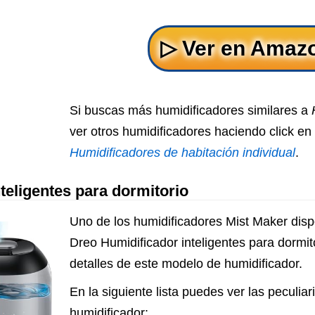
Si buscas más humidificadores similares a
ver otros humidificadores haciendo click en 
Humidificadores de habitación individual
.
teligentes para dormitorio
Uno de los humidificadores Mist Maker disp
Dreo Humidificador inteligentes para dormit
detalles de este modelo de humidificador.
En la siguiente lista puedes ver las peculia
humidificador: