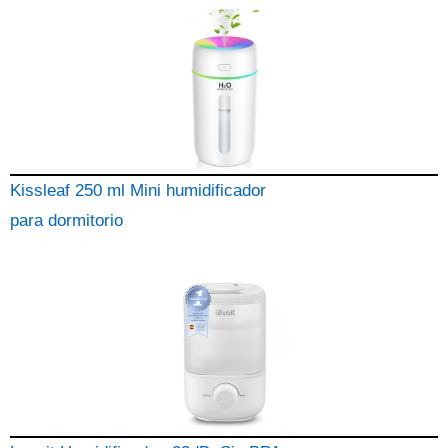
Kissleaf 250 ml Mini humidificador
para dormitorio