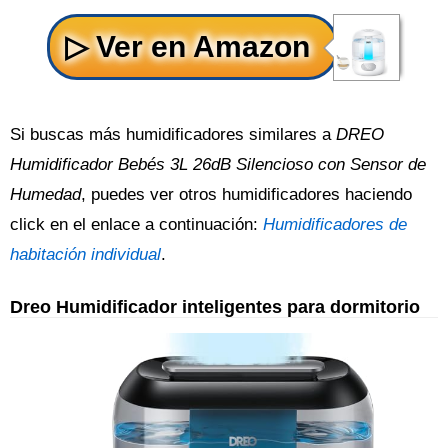
Si buscas más humidificadores similares a
DREO
Humidificador Bebés 3L 26dB Silencioso con Sensor de
Humedad
, puedes ver otros humidificadores haciendo
click en el enlace a continuación:
Humidificadores de
habitación individual
.
Dreo Humidificador inteligentes para dormitorio