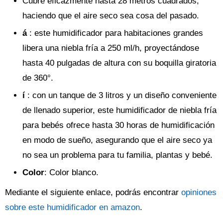
Cubre eficazmente hasta 28 metros cuadrados,
haciendo que el aire seco sea cosa del pasado.
á
: este humidificador para habitaciones grandes
libera una niebla fría a 250 ml/h, proyectándose
hasta 40 pulgadas de altura con su boquilla giratoria
de 360°.
í
: con un tanque de 3 litros y un diseño conveniente
de llenado superior, este humidificador de niebla fría
para bebés ofrece hasta 30 horas de humidificación
en modo de sueño, asegurando que el aire seco ya
no sea un problema para tu familia, plantas y bebé.
Color
: Color blanco.
Mediante el siguiente enlace, podrás encontrar
opiniones
sobre este humidificador en amazon
.