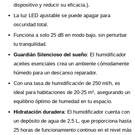
dispositivo y reducir su eficacia.).
La luz LED ajustable se puede apagar para
oscuridad total.
Funciona a solo 25 dB en modo bajo, sin perturbar
tu tranquilidad.
Guardián Silencioso del sueño
: El humidificador
aceites esenciales crea un ambiente cómodamente
húmedo para un descanso reparador.
Con una tasa de humidificación de 250 ml/h, es
ideal para habitaciones de 20-25 m², asegurando un
equilibrio óptimo de humedad en tu espacio.
Hidratación duradera
: El humidificador cuenta con
un depósito de agua de 2,5 L, que proporciona hasta
25 horas de funcionamiento continuo en el nivel más