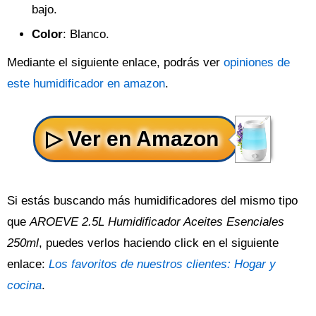
bajo.
Color
: Blanco.
Mediante el siguiente enlace, podrás ver
opiniones de
este humidificador en amazon
.
Si estás buscando más humidificadores del mismo tipo
que
AROEVE 2.5L Humidificador Aceites Esenciales
250ml
, puedes verlos haciendo click en el siguiente
enlace:
Los favoritos de nuestros clientes: Hogar y
cocina
.