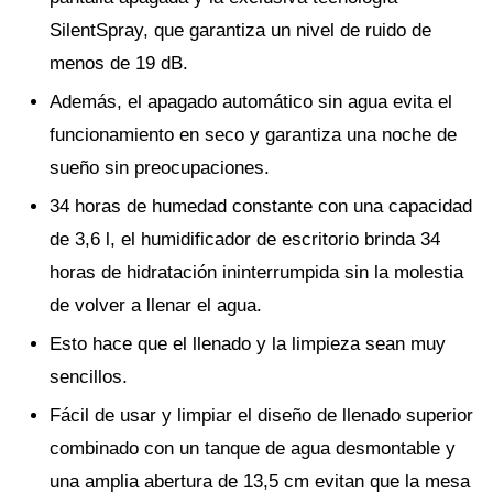
SilentSpray, que garantiza un nivel de ruido de
menos de 19 dB.
Además, el apagado automático sin agua evita el
funcionamiento en seco y garantiza una noche de
sueño sin preocupaciones.
34 horas de humedad constante con una capacidad
de 3,6 l, el humidificador de escritorio brinda 34
horas de hidratación ininterrumpida sin la molestia
de volver a llenar el agua.
Esto hace que el llenado y la limpieza sean muy
sencillos.
Fácil de usar y limpiar el diseño de llenado superior
combinado con un tanque de agua desmontable y
una amplia abertura de 13,5 cm evitan que la mesa