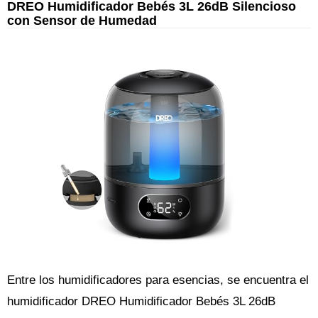
DREO Humidificador Bebés 3L 26dB Silencioso
con Sensor de Humedad
Entre los humidificadores para esencias, se encuentra el
humidificador DREO Humidificador Bebés 3L 26dB