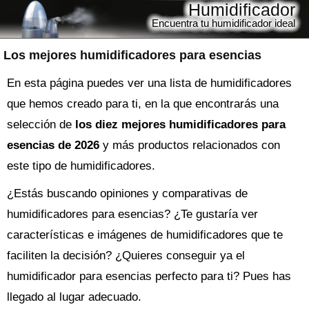
Humidificador
Encuentra tu humidificador ideal
Los mejores humidificadores para esencias
En esta página puedes ver una lista de humidificadores
que hemos creado para ti, en la que encontrarás una
selección de
los diez mejores humidificadores para
esencias de 2026
y más productos relacionados con
este tipo de humidificadores.
¿Estás buscando opiniones y comparativas de
humidificadores para esencias
? ¿Te gustaría ver
características e imágenes de humidificadores que te
faciliten la decisión? ¿Quieres conseguir ya el
humidificador
para esencias perfecto para ti? Pues has
llegado al lugar adecuado.