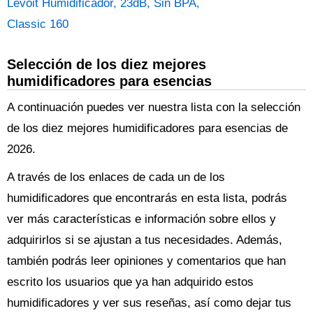
Levoit Humidificador, 23dB, Sin BPA,
Classic 160
Selección de los diez mejores
humidificadores para esencias
A continuación puedes ver nuestra lista con la selección
de los diez mejores humidificadores para esencias de
2026.
A través de los enlaces de cada un de los
humidificadores que encontrarás en esta lista, podrás
ver más características e información sobre ellos y
adquirirlos si se ajustan a tus necesidades. Además,
también podrás leer opiniones y comentarios que han
escrito los usuarios que ya han adquirido estos
humidificadores y ver sus reseñas, así como dejar tus