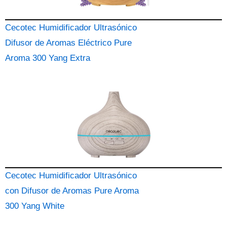
Cecotec Humidificador Ultrasónico
Difusor de Aromas Eléctrico Pure
Aroma 300 Yang Extra
Cecotec Humidificador Ultrasónico
con Difusor de Aromas Pure Aroma
300 Yang White