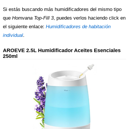
Si estás buscando más humidificadores del mismo tipo
que
Homvana Top-Fill 3
, puedes verlos haciendo click en
el siguiente enlace:
Humidificadores de habitación
individual
.
AROEVE 2.5L Humidificador Aceites Esenciales
250ml