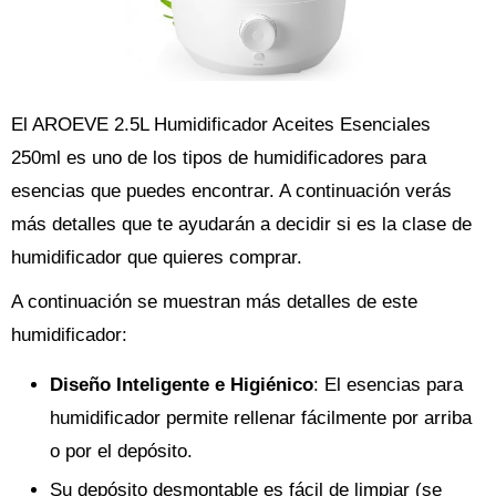
El AROEVE 2.5L Humidificador Aceites Esenciales
250ml es uno de los tipos de humidificadores para
esencias que puedes encontrar. A continuación verás
más detalles que te ayudarán a decidir si es la clase de
humidificador que quieres comprar.
A continuación se muestran más detalles de este
humidificador:
Diseño Inteligente e Higiénico
: El esencias para
humidificador permite rellenar fácilmente por arriba
o por el depósito.
Su depósito desmontable es fácil de limpiar (se