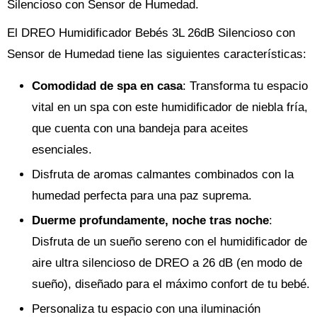
Silencioso con Sensor de Humedad.
El DREO Humidificador Bebés 3L 26dB Silencioso con
Sensor de Humedad tiene las siguientes características:
Comodidad de spa en casa
: Transforma tu espacio
vital en un spa con este humidificador de niebla fría,
que cuenta con una bandeja para aceites
esenciales.
Disfruta de aromas calmantes combinados con la
humedad perfecta para una paz suprema.
Duerme profundamente, noche tras noche
:
Disfruta de un sueño sereno con el humidificador de
aire ultra silencioso de DREO a 26 dB (en modo de
sueño), diseñado para el máximo confort de tu bebé.
Personaliza tu espacio con una iluminación