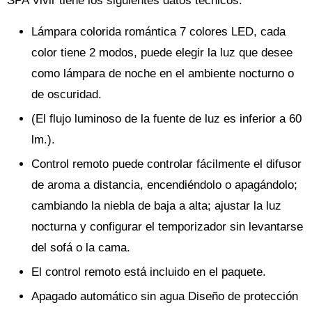
SPA Vivir tiene los siguientes datos técnicos:
Lámpara colorida romántica 7 colores LED, cada
color tiene 2 modos, puede elegir la luz que desee
como lámpara de noche en el ambiente nocturno o
de oscuridad.
(El flujo luminoso de la fuente de luz es inferior a 60
lm.).
Control remoto puede controlar fácilmente el difusor
de aroma a distancia, encendiéndolo o apagándolo;
cambiando la niebla de baja a alta; ajustar la luz
nocturna y configurar el temporizador sin levantarse
del sofá o la cama.
El control remoto está incluido en el paquete.
Apagado automático sin agua Diseño de protección