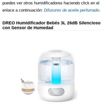
puedes ver otros humidificadores haciendo click en el
enlace a continuación:
Difusores de aceite perfumado
.
DREO Humidificador Bebés 3L 26dB Silencioso
con Sensor de Humedad