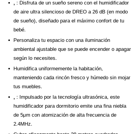
,
: Disfruta de un sueño sereno con el humidificador
de aire ultra silencioso de DREO a 26 dB (en modo
de sueño), diseñado para el máximo confort de tu
bebé.
Personaliza tu espacio con una iluminación
ambiental ajustable que se puede encender o apagar
según lo necesites.
Humidifica uniformemente la habitación,
manteniendo cada rincón fresco y húmedo sin mojar
tus muebles.
,
: Impulsado por la tecnología ultrasónica, este
humidificador para dormitorio emite una fina niebla
de 5μm con atomización de alta frecuencia de
2.4MHz.