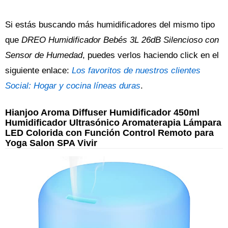
Si estás buscando más humidificadores del mismo tipo
que
DREO Humidificador Bebés 3L 26dB Silencioso con
Sensor de Humedad
, puedes verlos haciendo click en el
siguiente enlace:
Los favoritos de nuestros clientes
Social: Hogar y cocina líneas duras
.
Hianjoo Aroma Diffuser Humidificador 450ml
Humidificador Ultrasónico Aromaterapia Lámpara
LED Colorida con Función Control Remoto para
Yoga Salon SPA Vivir