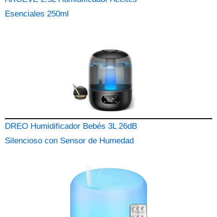
Esenciales 250ml
DREO Humidificador Bebés 3L 26dB
Silencioso con Sensor de Humedad