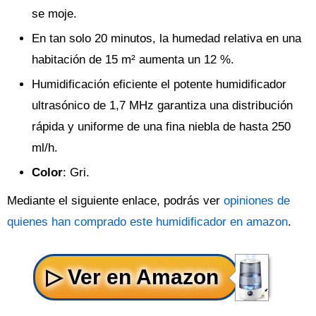
se moje.
En tan solo 20 minutos, la humedad relativa en una
habitación de 15 m² aumenta un 12 %.
Humidificación eficiente el potente humidificador
ultrasónico de 1,7 MHz garantiza una distribución
rápida y uniforme de una fina niebla de hasta 250
ml/h.
Color
: Gri.
Mediante el siguiente enlace, podrás ver
opiniones de
quienes han comprado este humidificador en amazon
.