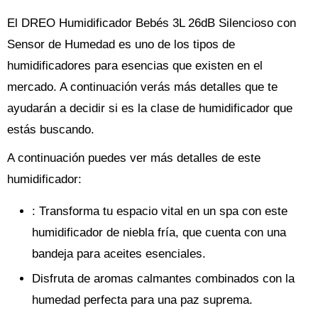
El DREO Humidificador Bebés 3L 26dB Silencioso con
Sensor de Humedad es uno de los tipos de
humidificadores para esencias que existen en el
mercado. A continuación verás más detalles que te
ayudarán a decidir si es la clase de humidificador que
estás buscando.
A continuación puedes ver más detalles de este
humidificador:
: Transforma tu espacio vital en un spa con este
humidificador de niebla fría, que cuenta con una
bandeja para aceites esenciales.
Disfruta de aromas calmantes combinados con la
humedad perfecta para una paz suprema.