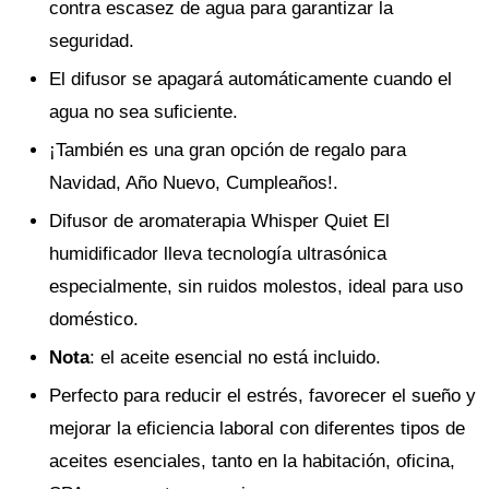
contra escasez de agua para garantizar la
seguridad.
El difusor se apagará automáticamente cuando el
agua no sea suficiente.
¡También es una gran opción de regalo para
Navidad, Año Nuevo, Cumpleaños!.
Difusor de aromaterapia Whisper Quiet El
humidificador lleva tecnología ultrasónica
especialmente, sin ruidos molestos, ideal para uso
doméstico.
Nota
: el aceite esencial no está incluido.
Perfecto para reducir el estrés, favorecer el sueño y
mejorar la eficiencia laboral con diferentes tipos de
aceites esenciales, tanto en la habitación, oficina,