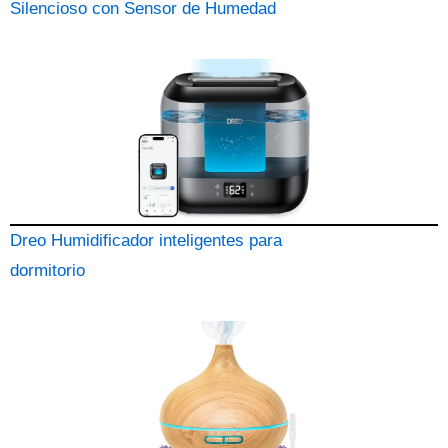
Silencioso con Sensor de Humedad
Dreo Humidificador inteligentes para
dormitorio