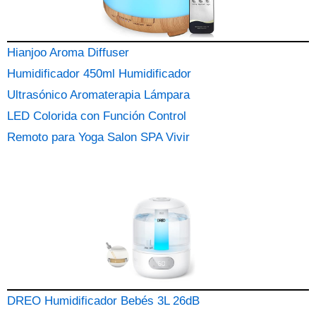
Hianjoo Aroma Diffuser
Humidificador 450ml Humidificador
Ultrasónico Aromaterapia Lámpara
LED Colorida con Función Control
Remoto para Yoga Salon SPA Vivir
DREO Humidificador Bebés 3L 26dB