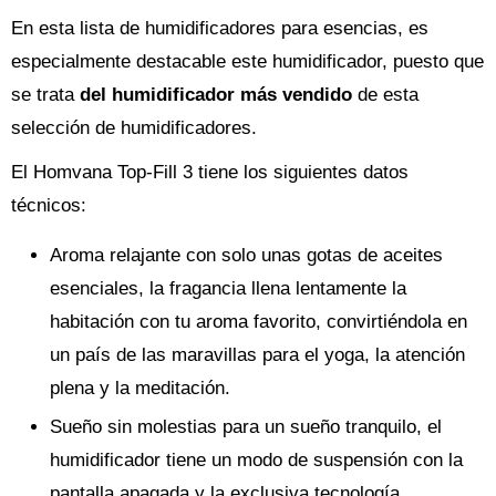
En esta lista de humidificadores para esencias, es
especialmente destacable este humidificador, puesto que
se trata
del humidificador más vendido
de esta
selección de humidificadores.
El Homvana Top-Fill 3 tiene los siguientes datos
técnicos:
Aroma relajante con solo unas gotas de aceites
esenciales, la fragancia llena lentamente la
habitación con tu aroma favorito, convirtiéndola en
un país de las maravillas para el yoga, la atención
plena y la meditación.
Sueño sin molestias para un sueño tranquilo, el
humidificador tiene un modo de suspensión con la
pantalla apagada y la exclusiva tecnología