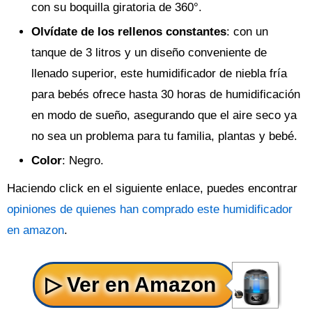
con su boquilla giratoria de 360°.
Olvídate de los rellenos constantes
: con un
tanque de 3 litros y un diseño conveniente de
llenado superior, este humidificador de niebla fría
para bebés ofrece hasta 30 horas de humidificación
en modo de sueño, asegurando que el aire seco ya
no sea un problema para tu familia, plantas y bebé.
Color
: Negro.
Haciendo click en el siguiente enlace, puedes encontrar
opiniones de quienes han comprado este humidificador
en amazon
.