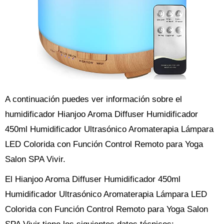
A continuación puedes ver información sobre el
humidificador Hianjoo Aroma Diffuser Humidificador
450ml Humidificador Ultrasónico Aromaterapia Lámpara
LED Colorida con Función Control Remoto para Yoga
Salon SPA Vivir.
El Hianjoo Aroma Diffuser Humidificador 450ml
Humidificador Ultrasónico Aromaterapia Lámpara LED
Colorida con Función Control Remoto para Yoga Salon