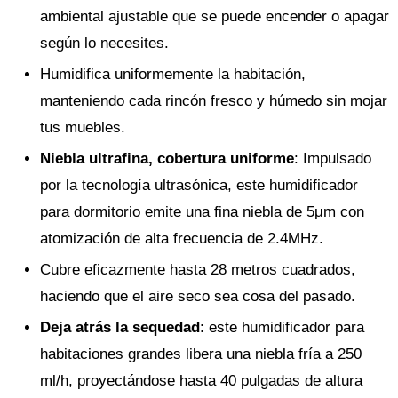
ambiental ajustable que se puede encender o apagar
según lo necesites.
Humidifica uniformemente la habitación,
manteniendo cada rincón fresco y húmedo sin mojar
tus muebles.
Niebla ultrafina, cobertura uniforme
: Impulsado
por la tecnología ultrasónica, este humidificador
para dormitorio emite una fina niebla de 5μm con
atomización de alta frecuencia de 2.4MHz.
Cubre eficazmente hasta 28 metros cuadrados,
haciendo que el aire seco sea cosa del pasado.
Deja atrás la sequedad
: este humidificador para
habitaciones grandes libera una niebla fría a 250
ml/h, proyectándose hasta 40 pulgadas de altura