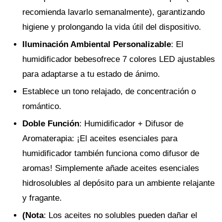
recomienda lavarlo semanalmente), garantizando
higiene y prolongando la vida útil del dispositivo.
Iluminación Ambiental Personalizable
: El
humidificador bebesofrece 7 colores LED ajustables
para adaptarse a tu estado de ánimo.
Establece un tono relajado, de concentración o
romántico.
Doble Función
: Humidificador + Difusor de
Aromaterapia: ¡El aceites esenciales para
humidificador también funciona como difusor de
aromas! Simplemente añade aceites esenciales
hidrosolubles al depósito para un ambiente relajante
y fragante.
(Nota
: Los aceites no solubles pueden dañar el