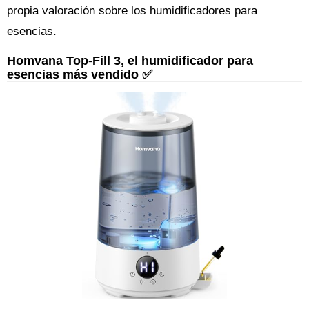
propia valoración sobre los humidificadores para
esencias.
Homvana Top-Fill 3, el humidificador para
esencias más vendido ✅